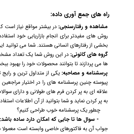
راه های جمع آوری داده:
مشاهده و رفتارسنجی:
در بیشتر مواقع نیاز است که 
روش های مفیدتر برای انجام بازاریابی خود استف
بخشی از رفتارهای انسانی هستند. شما می توانید این ر
گروه های کانونی:
در این روش شما یک تعداد مشخصی 
ها می پردازند تا بتوانند محصولات خود را بهبود ببخش
پرسشنامه و مصاحبه:
یکی از متداول ترین و رایج 
پیوسته چنین پرسشنامه های را در اختیار مراجعین و 
علاقه ای به پر کردن فرم های طولانی و دارای سوا
به پر کردن نماید و شما بتوانید از آن اطلاعات استفا
چطور یک پرسشنامه خوب طراحی کنیم؟
- سوال ها تا جایی که امکان دارد ساده باشد:
جواب آن به فاکتورهای خاصی وابسته است معمولا س