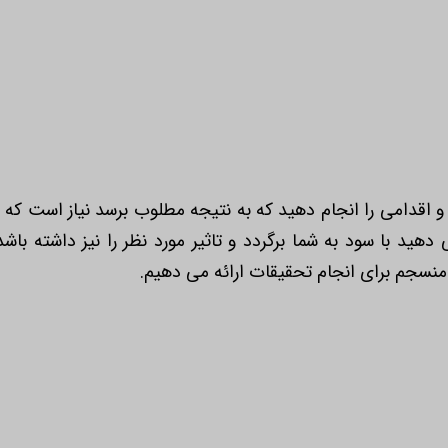
 و اقدامی را انجام دهید که به نتیجه مطلوب برسد نیاز است که پله
دهید با سود به شما برگردد و تاثیر مورد نظر را نیز داشته باشد.
منسجم برای انجام تحقیقات ارائه می دهیم.