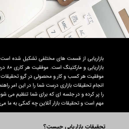
بازاریابی از قسمت های مختلفی تشکیل شده است و 
موفقیت هر کسب و کار و محصولی در گرو تحقیقات بازا
انجام تحقیقات بازاری درست شما را در این امر راهنم
را پر کرده و در جلسه ای که برای شما تنظیم می شو
مهم است و تحقیقات بازار آنلاین چه کمکی به ما می 
تحقیقات بازاریابی چیست؟