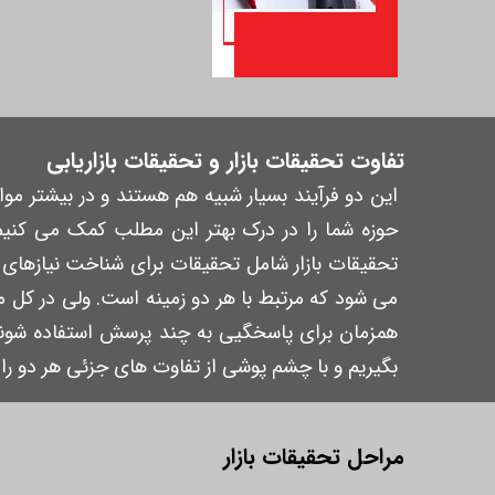
تفاوت تحقیقات بازار و تحقیقات بازاریابی
این دو فرآیند بسیار شبیه هم هستند و در بیشتر مو
حوزه شما را در درک بهتر این مطلب کمک می کنیم. 
تحقیقات بازار شامل تحقیقات برای شناخت نیازهای بازا
می شود که مرتبط با هر دو زمینه است. ولی در کل
همزمان برای پاسخگیی به چند پرسش استفاده شوند. 
بگیریم و با چشم پوشی از تفاوت های جزئی هر دو را 
مراحل تحقیقات بازار