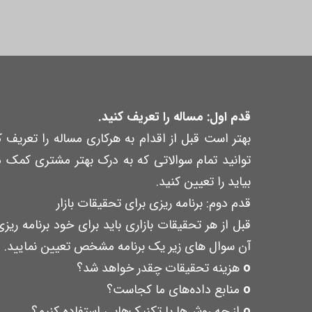
قدم اول: مساله را تعریف کنید.
بهتر است قبل از اقدام به هرکاری مساله را تعریف ک
توانید تمام سوالاتی که به درک بهتر مشتری کمک 
بیاید را تعیین کنید.
قدم دوم: برنامه ریزی برای تحقیقات بازار
قبل از هر تحقیقات بازاری باید برای خود برنامه ر
آن سوال های زیر یک برنامه مشخص تعیین نمایید.
o
هزینه تحقیقات چقدر خواهد شد؟
o
منابع داده‌های ما کجاست؟
o
از چه روش‌ها یا تکنیک‌هایی استفاده کنیم؟