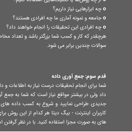
o
چه ابزارهایی نیاز داریم؟
o
جامعه و نمونه آماری ما چه افرادی هستند؟
o
چه افرادی این تحقیقات را انجام خواهند داد؟
هرچقدر که کار و کسب شما بزرگتر باشد و تعداد مخاط
سوالات چندین برابر می شود.
قدم سوم: جمع آوری داده
شما برای انجام تحقیقات درست نیاز به اطلاعات و داد
داد ولی در بیشتر مواقع نیاز است که شما به جمع آ
جدیدی طراحی نمایید و شروع به کسب داده های جدی
کاربران اینترنت - بیگ دیتا هر کدام از این روش بر
های به صورت مجزا استفاده کنید. با در نظر گرفتن ا