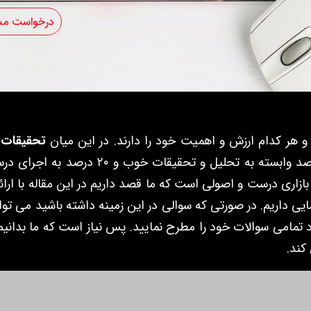
درخواست مش
هر کدام ارزش و اهمیت خود را دارند. در این میان
تحقیقات ب
بازاریابی و مارکتینگ است. موفقیت هر کاری 
ری درست و اصولی است که ما قصد داریم در این مقاله با ارائه تع
ایی داریم. در صورتی که سوالی در این زمینه داشته باشید می تو
د تمامی سوالات خود را مطرح نمایید. پس نیاز است که ما بدان
کند.