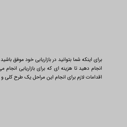
برای اینکه شما بتوانید در بازاریابی خود موفق باشید
انجام دهید تا هزینه ای که برای بازاریابی انجام می 
اقدامات لازم برای انجام این مراحل یک طرح کلی و 