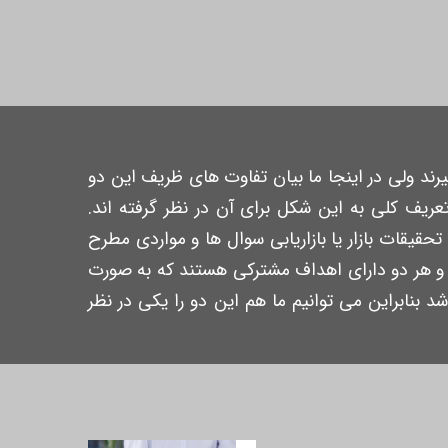
رند ولی در اینجا ما بیان تفاوت های ظریف این دو
عریف کلی به این شکل برای آن در نظر گرفته اند.
 تحقیقات بازار یا بازاریابی سوال ها و مواردی مطرح
 و هر دو دارای اهداف مشترکی هستند که به صورت
بنابراین می توانیم ما هم این دو را یکی در نظر