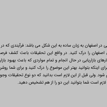
بی در اصفهان به زبان ساده به این شکل می باشد: فرآیندی که در
ان اصفهان را درک کنید. در واقع این تحقیقات باعث کشف فرصت
ارهای بازاریابی در حال انجام و تمام مواردی که باعث بهبود با
ی اینکه بتوانید بهتر این موضوع را درک کنید و برای شما روشن 
 شود. ولی قبل از این لازم است بدانید که دو نوع تحقیقات وجود 
لازم است شما بتوانید این دو را از هم تشخیص دهید.