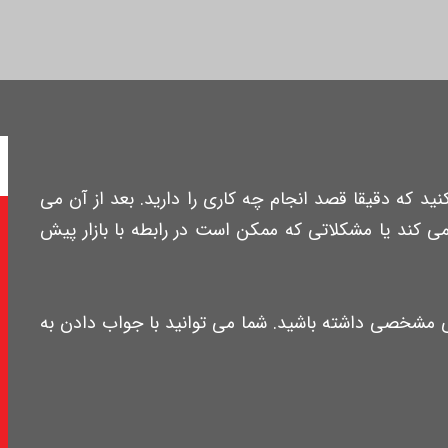
نید که دقیقا قصد انجام چه کاری را دارید. بعد از آن می
می کند یا مشکلاتی که ممکن است در رابطه با بازار پیش
یزی مشخصی داشته باشید. شما می توانید با جواب دادن به