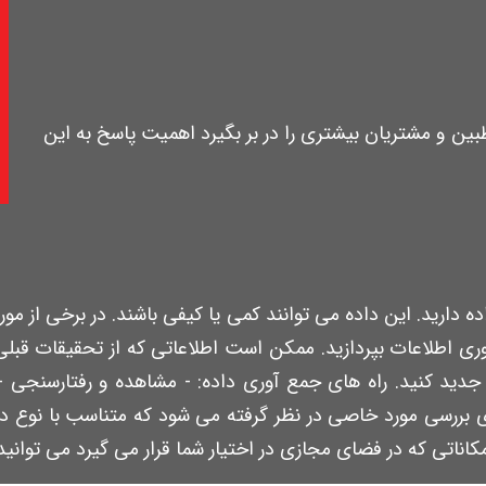
بین و مشتریان بیشتری را در بر بگیرد اهمیت پاسخ به این
ه دارید. این داده می توانند کمی یا کیفی باشند. در برخی از مور
وری اطلاعات بپردازید. ممکن است اطلاعاتی که از تحقیقات قبلی 
د کنید. راه های جمع آوری داده: - مشاهده و رفتارسنجی - گر
ای بررسی مورد خاصی در نظر گرفته می شود که متناسب با نوع دا
مکاناتی که در فضای مجازی در اختیار شما قرار می گیرد می توان