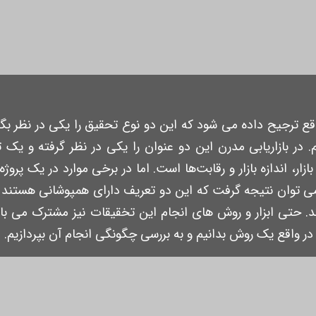
اقع ترجیح داده می شود که این دو نوع تحقیق را یکی در نظر بگی
در بازاریابی مدرن این دو عنوان را یکی در نظر گرفته و یک ت
ر، اندازه بازار و رقابت‌ها است. اما در برخی موارد در یک پروژه
 می توان نتیجه گرفت که این دو تعریف دارای همپوشانی هستند
حتی ابزار و روش های انجام این تخقیقات نیز مشترک می باشد 
در واقع یک روش بدانیم و به بررسی چگونگی انجام آن بپردازیم.