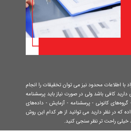
اد با اطلاعات محدود نیز می توان تخقیقات را انجام
دارید کافی باشد ولی در صورت نیاز باید پرسشنامه
وه‌‌های کانونی - پرسشنامه - آزمایش - داده‌های
ده که در نظر دارید می توانید از هر کدام این روش
ید خیلی راحت تر نظر سنجی کنید.