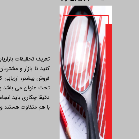
تعریف تحقیقات بازاریا
کنید تا بازار و مشتری
فروش بیشتر، ارزیابی ک
تحت عنوان می باشد برا
دقیقا چکاری باید انجام
با هم متفاوت هستند و 