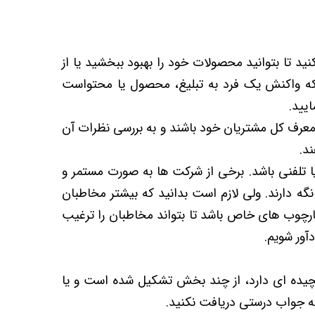
نید تا بتوانید محصولات خود را بهبود ببخشید یا از
 که واکنش یک فرد به تبلیغ، محصول یا محتواست
ایید.
معرف کل مشتریان خود باشند و به بررسی نظرات آن
ند.
 تلفنی باشد. برخی از شرکت ها به صورت مستمر و
نگه دارند. ولی لازم است بدانید که بیشتر مخاطبان
ارچوب های خاص باشد تا بتواند مخاطبان را ترغیب
آور شویم.
چیده ای دارد، از چند بخش تشکیل شده است و یا
ه جواب درستی دریافت نکنید.