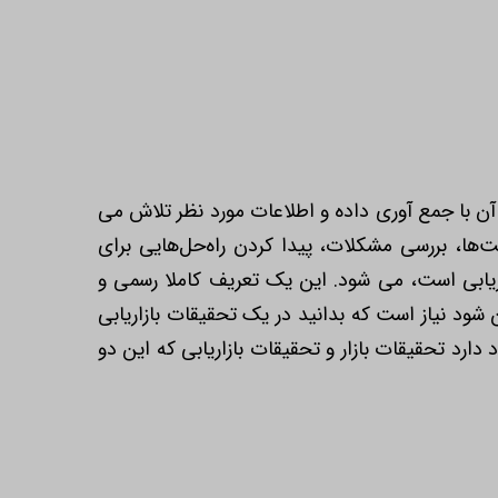
 آن با جمع آوری داده و اطلاعات مورد نظر تلاش می
‌ها، بررسی مشکلات، پیدا کردن راه‌حل‌هایی برای
زاریابی است، می شود. این یک تعریف کاملا رسمی و
شود نیاز است که بدانید در یک تحقیقات بازاریابی
دارد تحقیقات بازار و تحقیقات بازاریابی که این دو