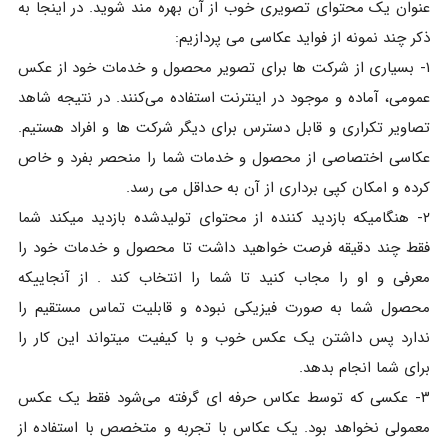
عنوان یک محتوای تصویری خوب از آن بهره مند شوید. در اینجا به
ذکر چند نمونه از فواید عکاسی می پردازیم:
۱- بسیاری از شرکت ها برای تصویر محصول و خدمات خود از عکس
عمومی، آماده و موجود در اینترنت استفاده می‌کنند. در نتیجه شاهد
تصاویر تکراری و قابل دسترس برای دیگر شرکت ها و افراد هستیم.
عکاسی اختصاصی از محصول و خدمات شما را منحصر بفرد و خاص
کرده و امکان کپی برداری از آن به حداقل می رسد.
۲- هنگامیکه بازدید کننده از محتوای تولیدشده بازدید میکند شما
فقط چند دقیقه فرصت خواهید داشت تا محصول و خدمات خود را
معرفی و او را مجاب کنید تا شما را انتخاب کند . از آنجاییکه
محصول شما به صورت فیزیکی نبوده و قابلیت تماس مستقیم را
ندارد پس داشتن یک عکس خوب و با کیفیت میتواند این کار را
برای شما انجام بدهد.
۳- عکسی که توسط عکاس حرفه ای گرفته می‌شود فقط یک عکس
معمولی نخواهد بود. یک عکاس با تجربه و متخصص با استفاده از