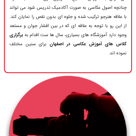
چنانچه اصول عکاسی به صورت آکادمیک تدریس شود می تواند
با علاقه هنرجو ترکیب شده و جلوه ای بدون نقص را نمایان کند.
از این رو با توجه به علاقه ای که در بین اقشار جوان و مستعد
وجود دارد آموزشگاه های بسیاری، سال ها ست اقدام به
برگزاری
کلاس های آموزش عکاسی در اصفهان
برای سنین مختلف
نموده اند.