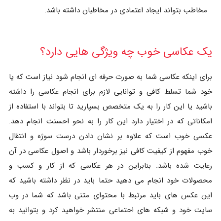
مخاطب بتواند ایجاد اعتمادی در مخاطبان داشته باشد.
یک عکاسی خوب چه ویژگی هایی دارد؟
برای اینکه عکاسی شما به صورت حرفه ای انجام شود نیاز است که یا
خود شما تسلط کافی و توانایی لازم برای انجام عکاسی را داشته
باشید یا این کار را به یک متخصص بسپارید تا بتواند با استفاده از
امکاناتی که در اختیار دارد این کار را به نحو احسنت انجام دهد.
عکسی خوب است که علاوه بر نشان دادن درست سوژه و انتقال
خوب مفهوم از کیفیت کافی نیز برخوردار باشد و اصول عکاسی در آن
رعایت شده باشد. بنابراین در هر عکاسی که از کار و کسب و
محصولات خود انجام می دهید حتما باید در نظر داشته باشید که
این عکس های باید مرتبط با محتوای متنی باشد که شما در وب
سایت خود و شبکه های احتماعی منتشر خواهید کرد و بتوانید به