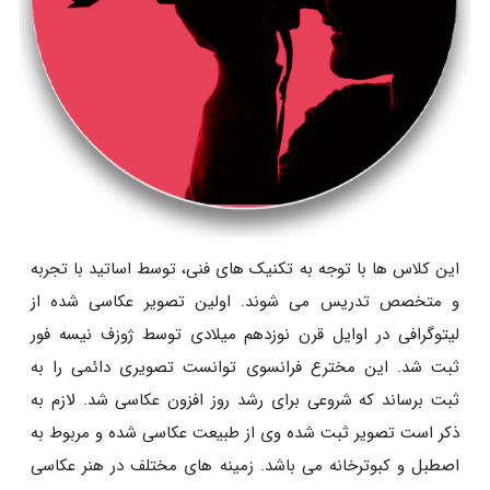
این کلاس ها با توجه به تکنیک های فنی، توسط اساتید با تجربه
و متخصص تدریس می شوند. اولین تصویر عکاسی شده از
لیتوگرافی در اوایل قرن نوزدهم میلادی توسط ژوزف نیسه فور
ثبت شد. این مخترع فرانسوی توانست تصویری دائمی را به
ثبت برساند که شروعی برای رشد روز افزون عکاسی شد. لازم به
ذکر است تصویر ثبت شده وی از طبیعت عکاسی شده و مربوط به
اصطبل و کبوترخانه می باشد. زمینه های مختلف در هنر عکاسی