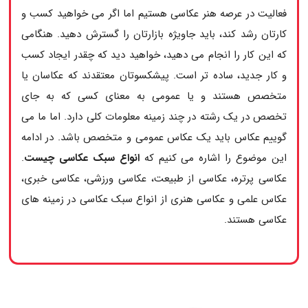
فعالیت در عرصه هنر عکاسی هستیم اما اگر می خواهید کسب و
کارتان رشد کند، باید جاویژه بازارتان را گسترش دهید. هنگامی
که این کار را انجام می دهید، خواهید دید که چقدر ایجاد کسب
و کار جدید، ساده تر است. پیشکسوتان معتقدند که عکاسان یا
متخصص هستند و یا عمومی به معنای کسی که به جای
تخصص در یک رشته در چند زمینه معلومات کلی دارد. اما ما می
گوییم عکاس باید یک عکاس عمومی و متخصص باشد. در ادامه
این موضوع را اشاره می کنیم که
انواع سبک عکاسی چیست
.
عکاسی پرتره، عکاسی از طبیعت، عکاسی ورزشی، عکاسی خبری،
عکاس علمی و عکاسی هنری از انواع سبک عکاسی در زمینه های
عکاسی هستند.