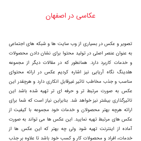
عکاسی در اصفهان
تصویر و عکس در بسیاری از وب سایت ها و شبکه های اجتماعی
به عنوان عنصر اصلی در تولید محتوا برای نشان دادن محصولات
و خدمات کاربرد دارد. همانطور که در مقالات دیگر از مجموعه
هلدینگ نگاه آریایی نیز اشاره کردیم عکس در ارائه محتوای
مناسب و جذب مخاطب تاثیر غیرقابل انکاری دارد و هرچقدر این
عکس به صورت مرتبط تر و حرفه ای تر تهیه شده باشد این
تاثیرگذاری بیشتر نیز خواهد شد. بنابراین نیاز است که شما برای
ارائه هرچه بهتر محصولان و خدمات خود مجموعه با کیفیت از
عکس های مرتبط تهیه نمایید. این عکس ها می تواند به صورت
آماده از اینترنت تهیه شود ولی چه بهتر که این عکس ها از
خدمات، افراد و محصولات کار و کسب خود باشد تا علاوه بر جذب