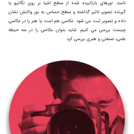
نامند. نورهای بازتابیده شده از سطح اشیا بر روی نگاتیو یا
گیرنده تصویر تاثیر گذاشته و سطح حساس به نور واکنش نشان
داده و تصویر ثبت می شود. عکاسی علم است یا هنر را در عکاسی
چیست بررسی می کنیم. شاید بتوان عکاسی را در سه حیطه
علمی، صنعتی و هنری بررسی کرد.