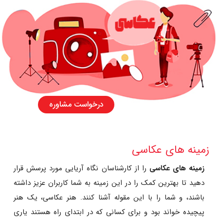
درخواست مشاوره
زمینه های عکاسی
زمینه های عکاسی
را از کارشناسان نگاه آریایی مورد پرسش قرار
دهید تا بهترین کمک را در این زمینه به شما کاربران عزیز داشته
باشند، و شما را با این مقوله آشنا کنند. هنر عکاسی، یک هنر
پیچیده خواند بود و برای کسانی که در ابتدای راه هستند یاری