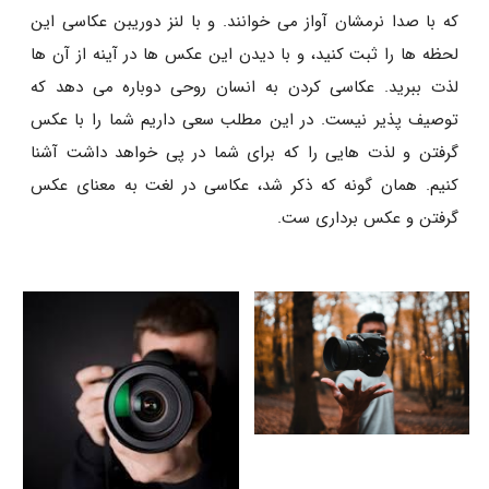
که با صدا نرمشان آواز می خوانند. و با لنز دوریبن عکاسی این
لحظه ها را ثبت کنید، و با دیدن این عکس ها در آینه از آن ها
لذت ببرید. عکاسی کردن به انسان روحی دوباره می دهد که
توصیف پذیر نیست. در این مطلب سعی داریم شما را با عکس
گرفتن و لذت هایی را که برای شما در پی خواهد داشت آشنا
کنیم. همان گونه که ذکر شد، عکاسی در لغت به معنای عکس
گرفتن و عکس برداری ست.