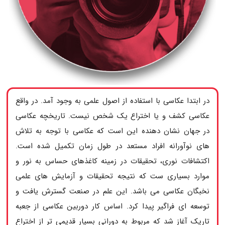
در ابتدا عکاسی با استفاده از اصول علمی به وجود آمد. در واقع
عکاسی کشف و یا اختراع یک شخص نیست. تاریخچه عکاسی
در جهان نشان دهنده این است که عکاسی با توجه به تلاش
های نوآورانه افراد مستعد در طول زمان تکمیل شده است.
اکتشافات نوری، تحقیقات در زمینه کاغذهای حساس به نور و
موارد بسیاری ست که نتیجه تحقیقات و آزمایش های علمی
نخبگان عکاسی می باشد. این علم در صنعت گسترش یافت و
توسعه ای فراگیر پیدا کرد. اساس کار دوربین عکاسی از جعبه
تاریک آغاز شد که مربوط به دورانی بسیار قدیمی تر از اختراع