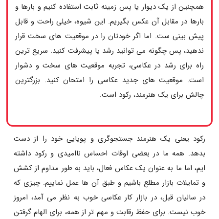
همچنین از یک دیوار یا پس زمینه ثابت استفاده کنیم و بارها و
بارها در مقابل آن عکس بگیریم. این شیوه، خیلی راحت و قابل
پیش بینی ست. اما اگر خودتان را در موقعیت های سخت قرار
ندهید، پس چگونه می توانید رشد یا پیشرفت کنید. سریع ترین
راه برای رشد در عکاسی، تجربه موقعیت های سخت و دشوار
است. موقعیت های جدید عکاسی را امتحان کنید. بزرگترین
چالش برای یک هنرمند، رکود است.
رکود یعنی یک هنرمند جستجوگری و پویایی خود را از دست
بدهد. همه ما در بعضی اوقات احساس ناامیدی و رکود داشته
ایم، اما ما به عنوان یک عکاس فعال، باید به طور مداوم از کشش
و تمایلات بازار مطلع باشیم و طبق آن ها عمل نماییم. چیزی که
در سالیان قبل، در بازار کار عکاسی خوب به نظر می آمد، امروز
خوب نیست. برای حفظ رقابت و مهم تر از همه، برای الهام گرفتن