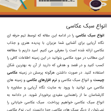
انواع سبک عکاسی
انواع سبک عکاسی
را در ادامه این مقاله که توسط تیم حرفه ای
نگاه آریایی برای آشنایی شما عزیزان با پدیده هنری و جذاب
عکاسی ارائه شده است را معرفی می کنیم. امید داریم با مطالعه
این مطالب در مورد عکاسی بتوانید در این زمینه اطلاعات کافی را
کسب کنید و در قصد و هدفی که دارید از آن به بهترین شکل
استفاده کنید. در صورت داشتن هرگونه پرسش در زمینه
عکاسی
چیست
و انواع سبک عکاسی و
نرم افزارهای عکاسی
و زمینه های
عکاسی می توانید با ورود به سایت نگاه آریایی و مشاوره با
کارشناسان ما از راهنمایی مفیدی برخوردار شوید. در دادامه به
انواع سبک عکاسی خواهیم پرداخت. سبک عکاسی خیابانی را
نمی‌توان از دیگر سبک‌ های عکاسی جدا دانست. این نوع عکاسی