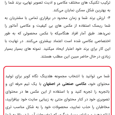
ترکیب تکنیک های مختلف عکاسی و ادیت تصویر نهایی، برند شما را
به بهترین شکل ممکن نمایان می‌کند.
۴- ارزش برند شما و زمان محدود در برقراری تماس با مشتریان به
شما ریسک استفاده از عکس های بی کیفیت و عکاسی آماتور را
نمی‌دهد. طبق آمار افراد هنگامیکه با عکس محصولی که به طور
اختصاصی عکاسی شده است اعتماد بیشتری می‌کنند. در نهایت با
این کار برای برند خود اعتبار ایحاد میکنید. نمونه های بسیار بسیار
زیادی در حال حاضر مبین این مطلب هستند.
شما می توانید با انتخاب مجموعه هلدینگ نگاه کویر برای تولید
محتوای خود،
عکاسی صنعتی در اصفهان
با یک تیم حرفه ای و
باتجربه را تجربه کنید و با استفاده از این عکس ها در محتوای
تصویری خود در کنار محتوای متنی به زیبایی سایت خود بیافزایید،
مخاطبان را حذب نمایید، محصولات خود را به شکل مناسب تری
ارائه دهید و مزایای بسیار دیگری که توضیحات آن را در بالا به شما