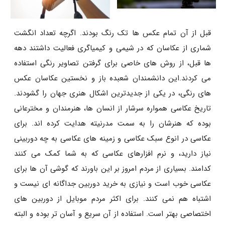
قبل از آن تمام عکس ها تک رنگ بودند. اگرچه تعداد انگشت
شماری از عکاسان که در شیمی و کیمیاگری فعالیت داشتند دهه
ها قبل، از روش های خاصی برای گرفتن تصاویر رنگی استفاده
می کردند.این دانشمندان شعبده باز و نخستین عکاسان عکس
های رنگی، در یکی از جدیدترین اشکال هنری جهان را گشودند.
تاریخ عکاسی همواره سرشار از انسان ها، هنرمندان و مخترعانی
بوده که هنرشان را به سمت مدرنیته هدایت کرده اند. برای
عکاسی در انوع سبک عکاسی و زمینه های عکاسی به چه دوربینی
نیاز دارید، و نرم افزارهای عکاسی که به شما کمک می کنند
کدامند. بسیاری از مردم امروز بر این باورند که گوشی آن ها برای
عکاسی خوب است و نیازی به خرید دوربین جداگانه ای نیست و
اشتباه هم نمی کنند. برای اکثر مردم موبایل از دوربین های
اختصاصی بهتر است. استفاده از آن سریع و آسان تر بوده و البته