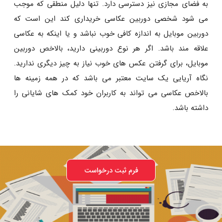
به فضای مجازی نیز دسترسی دارد. تنها دلیل منطقی که موجب
می شود شخصی دوربین عکاسی خریداری کند این است که
دوربین موبایل به اندازه کافی خوب نباشد و یا اینکه به عکاسی
علاقه مند باشد. اگر هر نوع دوربینی دارید، بالاخص دوربین
موبایل، برای گرفتن عکس های خوب نیاز به چیز دیگری ندارید.
نگاه آریایی یک سایت معتبر می باشد که در همه زمینه ها
بالاخص عکاسی می تواند به کاربران خود کمک های شایانی را
داشته باشد.
فرم ثبت درخواست