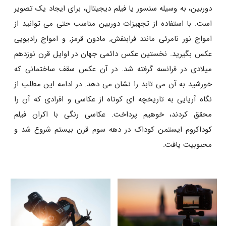
دوربین، به وسیله سنسور یا فیلم دیجیتال، برای ایجاد یک تصویر
است. با استفاده از تجهیزات دوربین مناسب حتی می توانید از
امواج نور نامرئی مانند فرابنفش, مادون قرمز, و امواج رادیویی
عکس بگیرید. نخستین عکس دائمی جهان در اوایل قرن نوزدهم
میلادی در فرانسه گرفته شد. در آن عکس سقف ساختمانی که
خورشید به آن می تابد را نشان می دهد. در ادامه این مطلب از
نگاه آریایی به تاریخچه ای کوتاه از عکاسی و افرادی که آن را
محقق کردند، خوهیم پرداخت. عکاسی رنگی با اکران فیلم
کوداکروم ایستمن کوداک در دهه سوم قرن بیستم شروع شد و
محبوبیت یافت.