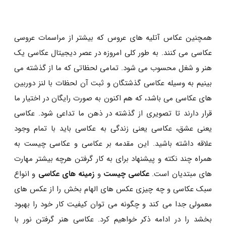
همچنین عکاس آتلیه های عروس که بیشتر از مراسمات عروسی
عکاسی می کنند. به طور کلی امروزه در عصر دیجیتال عکاسی یک
هنر و شغل محسوب می شود. تمامی لحظاتی که ما از گذشته می
بینیم به وسیله عکاسی گذشتگان و ثبت آن لحظات با لنز دوربین
های عکاسی می باشد، که هم اکنون به صورت رایگان در اختیار ما
قرار دارند تا تصویری از گذشته در ذهن ما تداعی شود. عکاسی
یعنی عشق، عکاسی یعنی زندگی به عکاسی باید با تمام وجود
علاقه داشته باشید. این مقدمه بر عکاسی و عکاسی چیست به
همراه چند نکته و پیشنهاد برای به کار گرفتن هرچه بیشتر مهارت
های مبتدیان است.
عکاسی چیست
و
زمینه های عکاسی
و انواع
سبک عکاسی و چه چیزی عکس های الهام بخش را از عکس های
معمولی جدا می کند و چگونه می توان کیفیت کار خود را بهبود
بخشد را در ادامه ذکر خواهیم کرد. عکاسی هنر گرفتن نور با