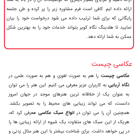
ارائه داده ایم. کافی است فرم مشاوره زیر را پر کرده و طی جلسه
رایگانی که برای شما ترتیب داده می شود درخواست خود را بیان
نمایید تا هلدینگ نگاه کویر بتواند خدمات خود را به بهترین شکل
ممکن به شما ارائه دهد.
عکاسی چیست
عکاسی چیست
را هم به صورت لغوی و هم به صورت علمی در
نگاه آریایی
به کاربران عزیز معرفی می کنیم. این هنر را می توان
به عنوان یک از خلاقانه ترین هنرهای موجد در جهان امروز
دانست، که می تواند زیبایی های محیط را به تصویر بکشد.
همچنین آن را می توان در
انواع سبک عکاسی م
عرفی کرد که،
هریک از این سبک های متفاوت یک شیوه از ارائه زیبایی ها را
در پی خواهد داشت. برای شناخت بیشتر با این هنر مثال زدنی و