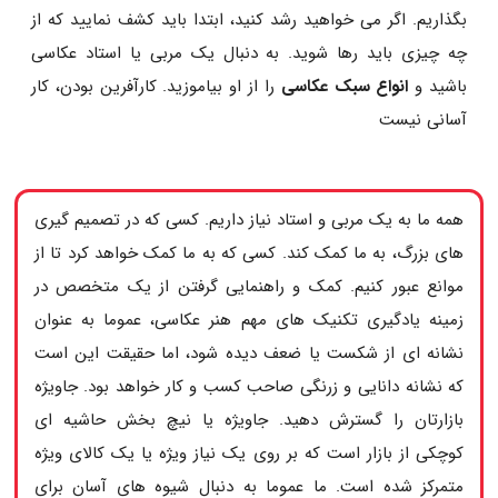
بگذاریم. اگر می خواهید رشد کنید، ابتدا باید کشف نمایید که از
چه چیزی باید رها شوید. به دنبال یک مربی یا استاد عکاسی
باشید و
انواع سبک عکاسی
را از او بیاموزید. کارآفرین بودن، کار
آسانی نیست
همه ما به یک مربی و استاد نیاز داریم. کسی که در تصمیم گیری
های بزرگ، به ما کمک کند. کسی که به ما کمک خواهد کرد تا از
موانع عبور کنیم. کمک و راهنمایی گرفتن از یک متخصص در
زمینه یادگیری تکنیک های مهم هنر عکاسی، عموما به عنوان
نشانه ای از شکست یا ضعف دیده شود، اما حقیقت این است
که نشانه دانایی و زرنگی صاحب کسب و کار خواهد بود. جاویژه
بازارتان را گسترش دهید. جاویژه یا نیچ بخش حاشیه ای
کوچکی از بازار است که بر روی یک نیاز ویژه یا یک کالای ویژه
متمرکز شده است. ما عموما به دنبال شیوه های آسان برای