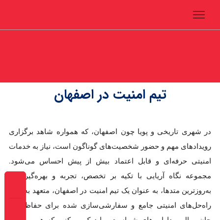
تیم امنیت در اصفهان
در شهری تاریخی و پویا چون اصفهان، که همواره شاهد برگزاری
رویدادهای مهم و حضور شخصیت‌های گوناگون است، نیاز به خدمات
امنیتی حرفه‌ای و قابل اعتماد بیش از پیش احساس می‌شود.
مجموعه نگاه آریایی با تکیه بر تخصص، تجربه و بهره‌گیری از
به‌روزترین متدها، به عنوان یک تیم امنیت در اصفهان، متعهد به ارائه
راه‌حل‌های امنیتی جامع و سفارشی‌سازی شده برای حفاظت از