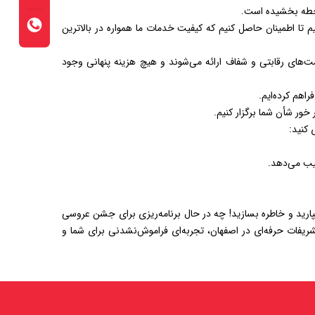
ن خطه بخشیده است.
یم تا اطمینان حاصل کنیم که کیفیت خدمات ما همواره در بالاترین
یمت‌های رقابتی و شفاف ارائه می‌شوند و هیچ هزینه پنهانی وجود
اهم کرده‌ایم.
خور شأن شما برگزار کنیم.
 کنید:
تیب می‌دهد.
سپارید و خاطره بسازید! چه در حال برنامه‌ریزی برای جشن عروسی
شریفات حرفه‌ای در اصفهان، تجربه‌ای فراموش‌نشدنی برای شما و