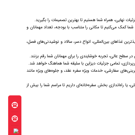
 جزئیات نهایی، همراه شما هستیم تا بهترین تصمیمات را بگیرید.
شما کمک می‌کنیم تا مکانی را متناسب با بودجه، تعداد مهمانان و
ذترین غذاهای بین‌المللی، انواع دسر، سالاد و نوشیدنی‌های فصل،
تی در سطح عالی، تجربه خوشایندی را برای مهمانان شما رقم بزنند.
رپردازی، تمامی جزئیات دیزاین با سلیقه شما هماهنگ خواهد شد.
نبی چون عکاسی و فیلمبرداری حرفه‌ای، اجراهای موسیقی زنده یا DJ، سرو کیک و شیرینی‌های سفارشی، خدمات ویژه سفره عقد، و جلوه‌های ویژه مانند
 یا راه‌اندازی بخش سفره‌خانه‌ای داریم تا مراسم شما را بیش از