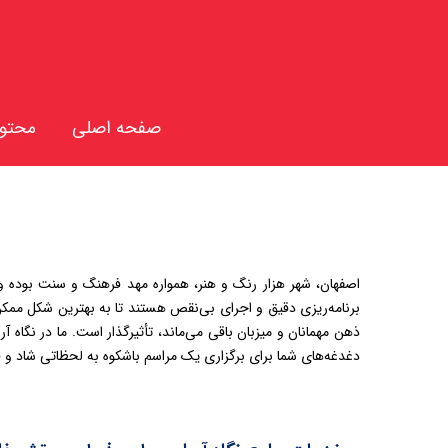
تول
صفحه اصلی
محتوا
تول
تول
تول
اصفهان، شهر هزار رنگ و هنر، همواره مهد فرهنگ و سنت بوده و
برنامه‌ریزی دقیق و اجرای بی‌نقص هستند تا به بهترین شکل ممکن ب
ذهن مهمانان و میزبان باقی می‌ماند، تأثیرگذار است. ما در نگاه 
دغدغه‌های شما برای برگزاری یک مراسم باشکوه به لحظاتی شاد 