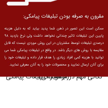
مقرون به صرفه بودن تبلیغات پیامکی:
ممکن است این تصور در ذهن شما پدید بیاید که به دلیل هزینه
پایین این تبلیغات تاثیر چندانی نخواهد داشت ولی نرخ بازدید ۹۸
درصدی تبلیغات توسط مشتریان در این روش موردی نیست که قابل
مقایسه با روش های دیگر باشد. در واقع در تبلیغات پیامکی شما می
توانید با هزینه کمی افراد زیادی را هدف قرار داده و تبلیغات خود را
برای آنان ارسال نمایید و محصولات خود را به آنان معرفی نمایید.
نکاتی مهم در موفقیت تبلیغات پیامکی (اینفوگرافی)
پیامکی ساده و قابل فهم ارسال نمایید.
امکان یک گفتگوی دو طرفه را فراهم نمایید.
مشتری را به فروشگاه خود دعوت نمایید