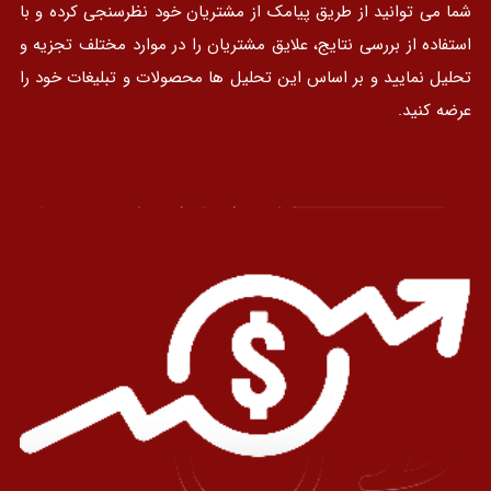
شما می توانید از طریق پیامک از مشتریان خود نظرسنجی کرده و با
استفاده از بررسی نتایج، علایق مشتریان را در موارد مختلف تجزیه و
تحلیل نمایید و بر اساس این تحلیل ها محصولات و تبلیغات خود را
عرضه کنید.