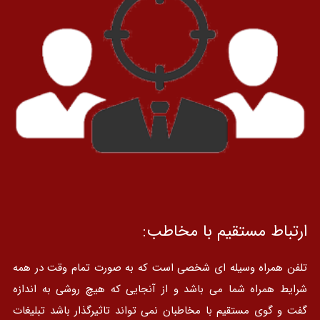
ارتباط مستقیم با مخاطب:
تلفن همراه وسیله ای شخصی است که به صورت تمام وقت در همه
شرایط همراه شما می باشد و از آنجایی که هیچ روشی به اندازه
گفت و گوی مستقیم با مخاطبان نمی تواند تاثیرگذار باشد تبلیغات