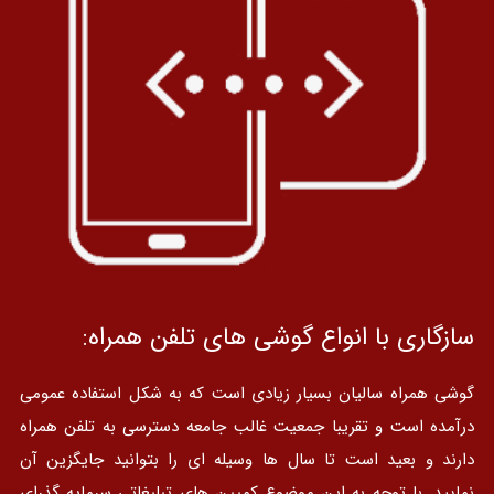
سازگاری با انواع گوشی های تلفن همراه:
گوشی همراه سالیان بسیار زیادی است که به شکل استفاده عمومی
درآمده است و تقریبا جمعیت غالب جامعه دسترسی به تلفن همراه
دارند و بعید است تا سال ها وسیله ای را بتوانید جایگزین آن
نمایید. با توجه به این موضوع کمپین های تبلیغاتی سرمایه گذرای