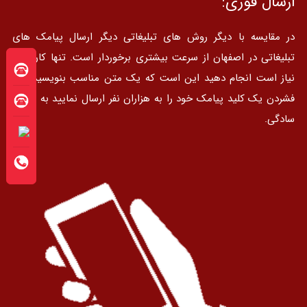
ارسال فوری:
در مقایسه با دیگر روش های تبلیغاتی دیگر ارسال پیامک های
تبلیغاتی در اصفهان از سرعت بیشتری برخوردار است. تنها کاری که
نیاز است انجام دهید این است که یک متن مناسب بنویسید و با
فشردن یک کلید پیامک خود را به هزاران نفر ارسال نمایید به همیی
سادگی.