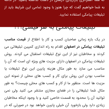
به شما خواهیم گفت که چرا هنوز با وجود تمامی این شرایط باید از
تبلیغات پیامکی استفاده نمایید.
تبلیغات پیامکی به هر قیمتی؟؟؟
در یک بازه زمانی صاحبان کسب و کار با اطلاع از
قیمت مناسب
تبلیغات پیامکی در اصفهان
اقدام به راه اندازی کمپین تبلیغاتی می
کردند و مخاطبان نیز از این نوع تبلیغات استقبال می کردند. روش
تبلیغات پیامکی در اصفهان دارای مزیت های ویژه ای است که آن را
مناسب می سازد به طور مثال هزینه پایین این نوع تبلیغات یا
مناسب بودن این روش برای کار و کسب های محلی از نمونه این
مزیت ها است. منظور ما از کار و کسب های محلی چیست؟ به طور
مثال شما تبلیغاتی را در فضای مجازی منتشر می کنید ولی نمی
توانید آن را محدود به قسمت خاصی کنید و با وجود اینکه مخاطبان
زیادی دارد ولی بازخورد آن خیلی پایین خواهد بود در صورتی که در