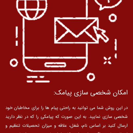
امکان شخصی سازی پیامک:
در این روش شما می توانید به راحتی پیام ها را برای مخاطبان خود
شخصی سازی نمایید. به این صورت که پیامکی را که در نظر دارید
ارسال کنید بر اساس نام، شغل، علاقه و میزان تحصیلات تنظیم و