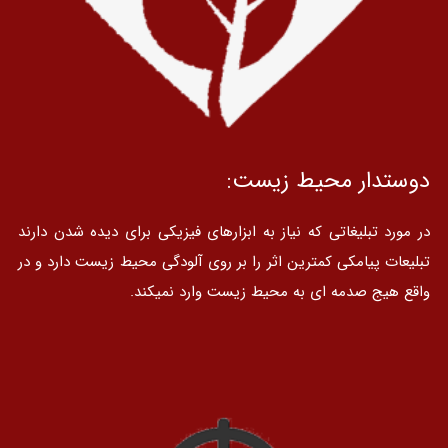
دوستدار محیط زیست:
در مورد تبلیغاتی که نیاز به ابزارهای فیزیکی برای دیده شدن دارند
تبلیعات پیامکی کمترین اثر را بر روی آلودگی محیط زیست دارد و در
واقع هیج صدمه ای به محیط زیست وارد نمیکند.