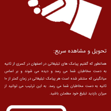
تحویل و مشاهده سریع:
همانطور که گفتیم پیامک های تبلیغاتی در اصفهان در کسری از ثانیه
به دست مخاطبان شما می رسد و دیده می شوند و بر اساس
میانگینی که منتشر شده است هر پیامک تبلیغاتی در زمان کمتر از ۱۰
ثانیه به دست مخاطبان شما می رسد. به این ترتیب می توانید از
میزان بازدید تبلیغ خود مطمئن باشید.