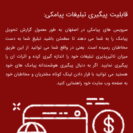
قابلیت پیگیری تبلیغات پیامکی:
سرویس های پیامکی در اصفهان به طور معمول گزارش تحویل
پیامک را به شما می دهند تا مطمئن باشید تبلیغ شما به دست
مخاطبان رسیده است. یعنی در واقع شما می توانید از این طریق
میزان تاثیرپذیری تبلیغات خود را اندازه گیری کرده و اثرات ان را
پیگیری نمایید. اگر به دنبال پیگیری هوشمندانه پیامک های خود
هستید می توانید با قرار دادن لینک کوتاه مشتریان و مخاطبان خود
به صفحه وب سایت خود راهنمایی کنید.