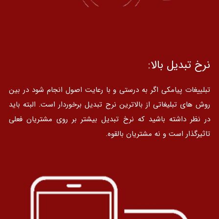
نرخ تبدیل بالا:
تبلییغات پیامکی اگر به درستی و با رعایت اصول انجام شود در بین
روش های تبلیغاتی از بالاترین نرح تبدیل برخوردار است. البته باید
در نظر داشته باشید که نرخ تبدیل بیشتر بر روی مشتریان فعلی
تاثیرگذار است و نه مشتریان بالقوه.