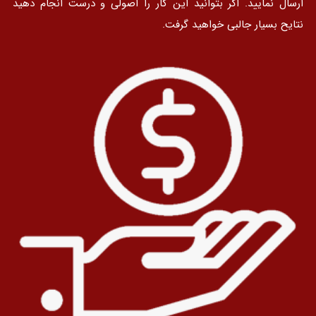
ارسال نمایید. اگر بتوانید این کار را اصولی و درست انجام دهید
نتایح بسیار جالبی خواهید گرفت.