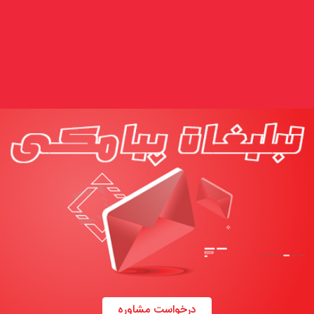
درخواست مشاوره