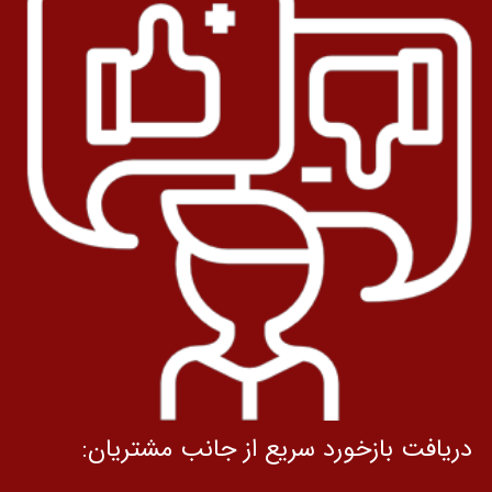
دریافت بازخورد سریع از جانب مشتریان: