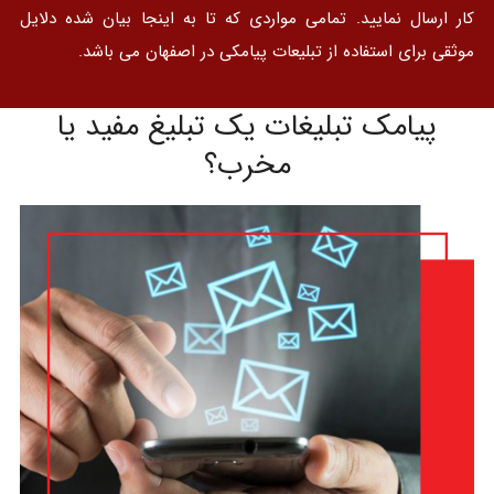
کار ارسال نمایید. تمامی مواردی که تا به اینجا بیان شده دلایل
موثقی برای استفاده از تبلیعات پیامکی در اصفهان می باشد.
پیامک تبلیغات یک تبلیغ مفید یا
مخرب؟