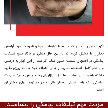
اگرچه خیلی از کار و کسب ها با تبلیعات بیجا و نادرست خود آرامش
دیگران را مختل کرده اند با این حال دلیلی بر ناکارآمدی تبلیغات
پیامکی در اصفهان نیست. بدون شک اگر شما از این ابزار به درستی
و با علم کامل استفاده نمایید و برای اهداف خود برنامه ریزی دقیق
داشته باشید و بر اساس استراتژی بازاریابی خود پیش بروید تبلیغات
پیامکی یک راه ارتباطی بسیار عالی و در دسترس برای مشتریان
است.
مزیت مهم تبلیغات پیامکی را بشناسید: