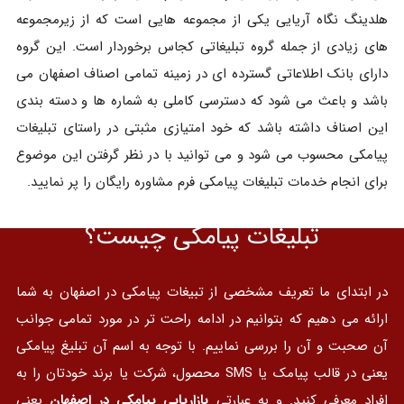
هلدینگ نگاه آریایی یکی از مجموعه هایی است که از زیرمجموعه
های زیادی از جمله گروه تبلیغاتی کجاس برخوردار است. این گروه
دارای بانک اطلاعاتی گسترده ای در زمینه تمامی اصناف اصفهان می
باشد و باعث می شود که دسترسی کاملی به شماره ها و دسته بندی
این اصناف داشته باشد که خود امتیازی مثبتی در راستای تبلیغات
پیامکی محسوب می شود و می توانید با در نظر گرفتن این موضوع
برای انجام خدمات تبلیغات پیامکی فرم مشاوره رایگان را پر نمایید.
تبلیغات پیامکی چیست؟
در ابتدای ما تعریف مشخصی از تبیغات پیامکی در اصفهان به شما
ارائه می دهیم که بتوانیم در ادامه راحت تر در مورد تمامی جوانب
آن صحبت و آن را بررسی نماییم. با توجه به اسم آن تبلیغ پیامکی
یعنی در قالب پیامک یا SMS محصول، شرکت یا برند خودتان را به
افراد معرفی کنید. و به عبارتی
بازاریابی پیامکی در اصفهان
یعنی