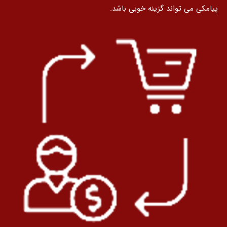
پیامکی می تواند گزینه خوبی باشد.