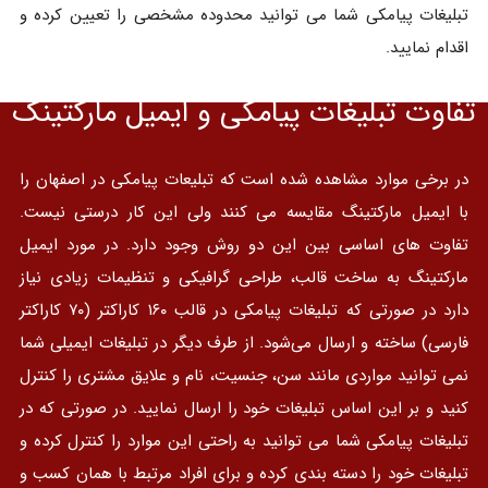
تبلیغات پیامکی شما می توانید محدوده مشخصی را تعیین کرده و
اقدام نمایید.
تفاوت تبلیغات پیامکی و ایمیل مارکتینگ
در برخی موارد مشاهده شده است که تبلیعات پیامکی در اصفهان را
با ایمیل مارکتینگ مقایسه می کنند ولی این کار درستی نیست.
تفاوت های اساسی بین این دو روش وجود دارد. در مورد ایمیل
مارکتینگ به ساخت قالب، طراحی گرافیکی و تنظیمات زیادی نیاز
دارد در صورتی که تبلیغات پیامکی در قالب ۱۶۰ کاراکتر (۷۰ کاراکتر
فارسی) ساخته و ارسال می‌شود. از طرف دیگر در تبلیغات ایمیلی شما
نمی توانید مواردی مانند سن، جنسیت، نام و علایق مشتری را کنترل
کنید و بر این اساس تبلیغات خود را ارسال نمایید. در صورتی که در
تبلیغات پیامکی شما می توانید به راحتی این موارد را کنترل کرده و
تبلیغات خود را دسته بندی کرده و برای افراد مرتبط با همان کسب و