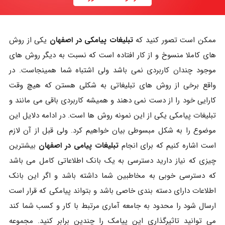
ممکن است تصور کنید که
تبلیغات پیامکی در اصفهان
یکی از روش
های کاملا منسوخ و از کار افتاده است که نسبت به دیگر روش های
موجود چندان کاربردی نمی باشد ولی اشتباه شما همینجاست. در
واقع برخی از روش های تبلیغاتی به شکلی هستن که هیچ وقت
کارایی خود را از دست نمی دهند و همیشه کاربردی باقی می مانند و
تبلیغات پیامکی یکی از این نمونه روش ها است. در ادامه دلایل این
موضوع را به شکل مبسوطی بیان خواهیم کرد. ولی قبل از آن لازم
است اشاره کنیم که برای انجام
تبلیغات پیامی در اصفهان
بیشترین
چیزی که نیاز دارید دسترسی به یک بانک اطلاعاتی کامل می باشد
که دسترسی خوبی به مخاطبین شما داشته باشد و اگر این بانک
اطلاعات دارای دسته بندی خاصی باشد و بتواند پیامکی که قرار است
ارسال شود را محدود به جامعه آماری مرتبط با کار و کسب شما کند
می توانید تاثیرگذاری این پیامک را چندین برابر کنید. مجموعه