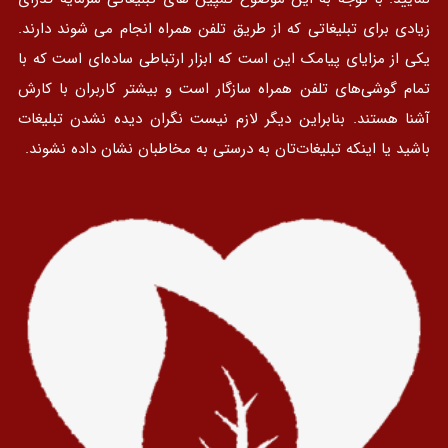
زیادی برای تبلیغاتی که از طریق تلفن همراه انجام می شوند دارند.
یکی از مزایای پیامک این است که ابزار ارتباطی ساده‌ای است که با
تمام گوشی‌های تلفن همراه سازگار است و بیشتر کاربران با کارش
آشنا هستند. بنابراین دیگر لازم نیست نگران دیده نشدن تبلیغات
باشید یا اینکه تبلیغات‌تان به درستی به مخاطبان نشان داده نشوند.